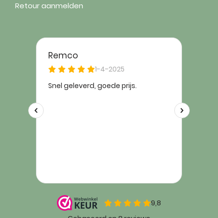
Retour aanmelden