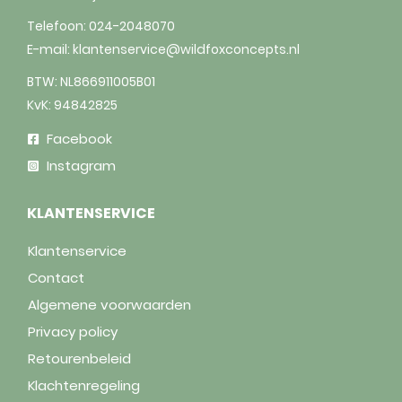
Telefoon:
024-2048070
E-mail:
klantenservice@wildfoxconcepts.nl
BTW: NL866911005B01
KvK: 94842825
Facebook
Instagram
KLANTENSERVICE
Klantenservice
Contact
Algemene voorwaarden
Privacy policy
Retourenbeleid
Klachtenregeling