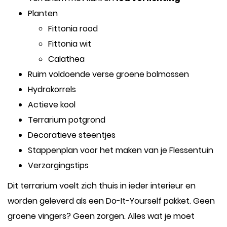
Planten
Fittonia rood
Fittonia wit
Calathea
Ruim voldoende verse groene bolmossen
Hydrokorrels
Actieve kool
Terrarium potgrond
Decoratieve steentjes
Stappenplan voor het maken van je Flessentuin
Verzorgingstips
Dit terrarium voelt zich thuis in ieder interieur en
worden geleverd als een Do-It-Yourself pakket. Geen
groene vingers? Geen zorgen. Alles wat je moet