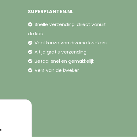
SUPERPLANTEN.NL
Snelle verzending, direct vanuit
de kas
Veel keuze van diverse kwekers
Altijd gratis verzending
Betaal snel en gemakkelijk
Vers van de kweker