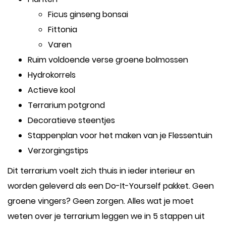
Ficus ginseng bonsai
Fittonia
Varen
Ruim voldoende verse groene bolmossen
Hydrokorrels
Actieve kool
Terrarium potgrond
Decoratieve steentjes
Stappenplan voor het maken van je Flessentuin
Verzorgingstips
Dit terrarium voelt zich thuis in ieder interieur en
worden geleverd als een Do-It-Yourself pakket. Geen
groene vingers? Geen zorgen. Alles wat je moet
weten over je terrarium leggen we in 5 stappen uit