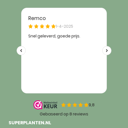
SUPERPLANTEN.NL