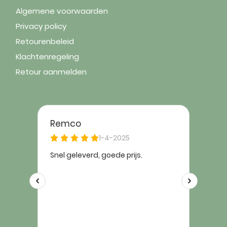
Algemene voorwaarden
Privacy policy
Retourenbeleid
Klachtenregeling
Retour aanmelden