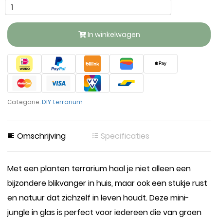
In winkelwagen
Categorie:
DIY terrarium
Omschrijving
Specificaties
Met een planten terrarium haal je niet alleen een
bijzondere blikvanger in huis, maar ook een stukje rust
en natuur dat zichzelf in leven houdt. Deze mini-
jungle in glas is perfect voor iedereen die van groen