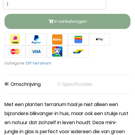
In winkelwagen
Categorie:
DIY terrarium
Omschrijving
Specificaties
Met een planten terrarium haal je niet alleen een
bijzondere blikvanger in huis, maar ook een stukje rust
en natuur dat zichzelf in leven houdt. Deze mini-
jungle in glas is perfect voor iedereen die van groen