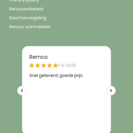
Retourenbeleid
Klachtenregeling
Retour aanmelden