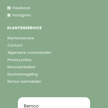
Facebook
Instagram
KLANTENSERVICE
Klantenservice
Contact
Algemene voorwaarden
Privacy policy
Retourenbeleid
Klachtenregeling
Retour aanmelden