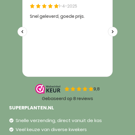
SUPERPLANTEN.NL
Snelle verzending, direct vanuit de kas
Veel keuze van diverse kwekers