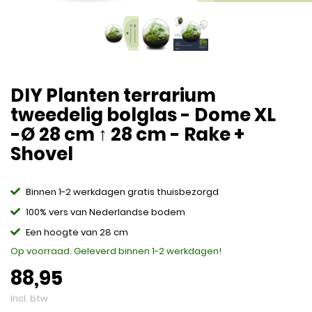
DIY Planten terrarium
tweedelig bolglas - Dome XL
-Ø 28 cm ↑ 28 cm - Rake +
Shovel
Binnen 1-2 werkdagen gratis thuisbezorgd
100% vers van Nederlandse bodem
Een hoogte van 28 cm
Op voorraad. Geleverd binnen 1-2 werkdagen!
88,95
Incl. btw