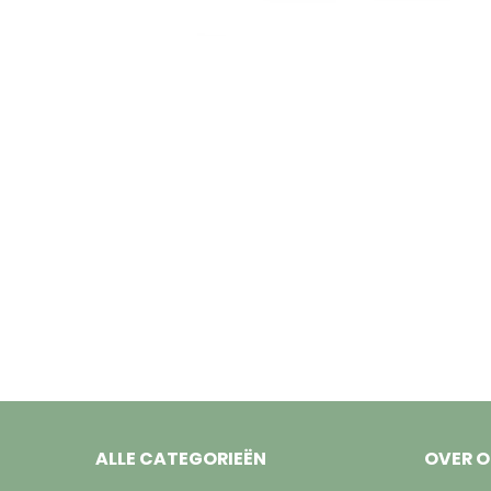
ALLE CATEGORIEËN
OVER 