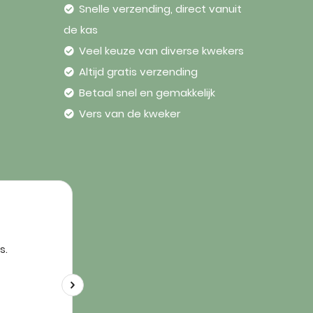
Snelle verzending, direct vanuit
de kas
Veel keuze van diverse kwekers
Altijd gratis verzending
Betaal snel en gemakkelijk
Vers van de kweker