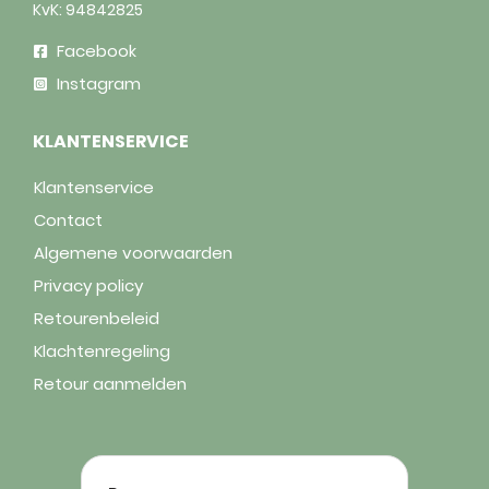
KvK: 94842825
Facebook
Instagram
KLANTENSERVICE
Klantenservice
Contact
Algemene voorwaarden
Privacy policy
Retourenbeleid
Klachtenregeling
Retour aanmelden