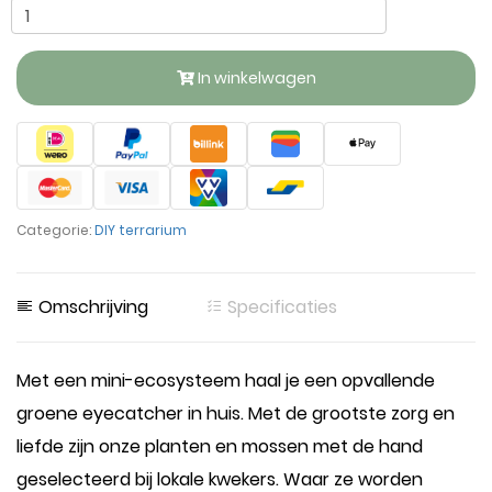
In winkelwagen
Categorie:
DIY terrarium
Omschrijving
Specificaties
Met een mini-ecosysteem haal je een opvallende
groene eyecatcher in huis. Met de grootste zorg en
liefde zijn onze planten en mossen met de hand
geselecteerd bij lokale kwekers. Waar ze worden