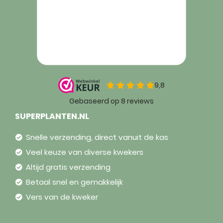
SUPERPLANTEN.NL
Snelle verzending, direct vanuit de kas
Veel keuze van diverse kwekers
Altijd gratis verzending
Betaal snel en gemakkelijk
Vers van de kweker