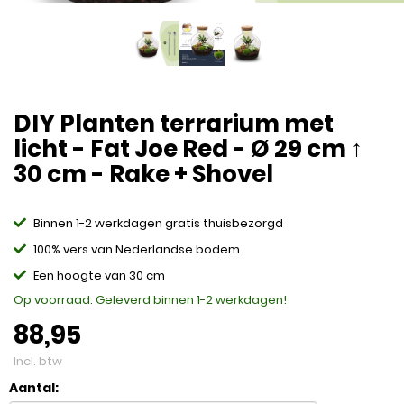
DIY Planten terrarium met
licht - Fat Joe Red - Ø 29 cm ↑
30 cm - Rake + Shovel
Binnen 1-2 werkdagen gratis thuisbezorgd
100% vers van Nederlandse bodem
Een hoogte van 30 cm
Op voorraad. Geleverd binnen 1-2 werkdagen!
88,95
Incl. btw
Aantal: