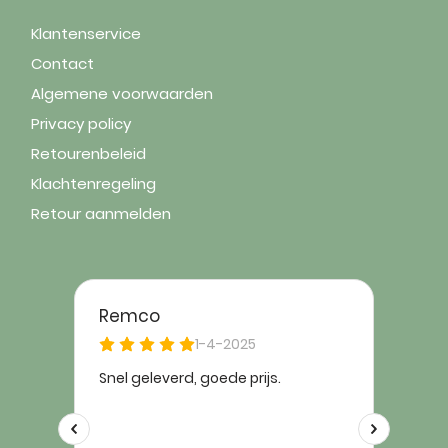
Klantenservice
Contact
Algemene voorwaarden
Privacy policy
Retourenbeleid
Klachtenregeling
Retour aanmelden