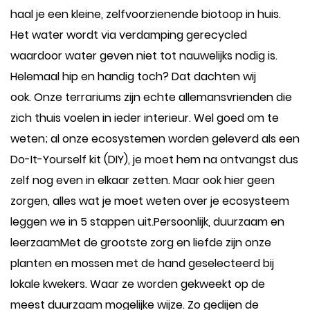
haal je een kleine, zelfvoorzienende biotoop in huis.
Het water wordt via verdamping gerecycled
waardoor water geven niet tot nauwelijks nodig is.
Helemaal hip en handig toch? Dat dachten wij
ook. Onze terrariums zijn echte allemansvrienden die
zich thuis voelen in ieder interieur. Wel goed om te
weten; al onze ecosystemen worden geleverd als een
Do-It-Yourself kit (DIY), je moet hem na ontvangst dus
zelf nog even in elkaar zetten. Maar ook hier geen
zorgen, alles wat je moet weten over je ecosysteem
leggen we in 5 stappen uit.Persoonlijk, duurzaam en
leerzaamMet de grootste zorg en liefde zijn onze
planten en mossen met de hand geselecteerd bij
lokale kwekers. Waar ze worden gekweekt op de
meest duurzaam mogelijke wijze. Zo gedijen de