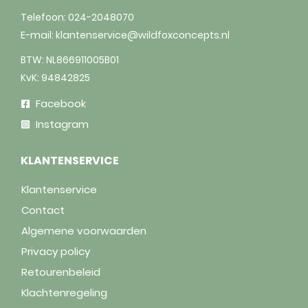
Telefoon:
024-2048070
E-mail:
klantenservice@wildfoxconcepts.nl
BTW: NL866911005B01
KvK: 94842825
Facebook
Instagram
KLANTENSERVICE
Klantenservice
Contact
Algemene voorwaarden
Privacy policy
Retourenbeleid
Klachtenregeling