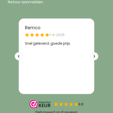
Retour aanmelden