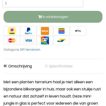
In winkelwagen
Categorie:
DIY terrarium
Omschrijving
Specificaties
Met een planten terrarium haal je niet alleen een
bijzondere blikvanger in huis, maar ook een stukje rust
en natuur dat zichzelf in leven houdt. Deze mini-
jungle in glas is perfect voor iedereen die van groen