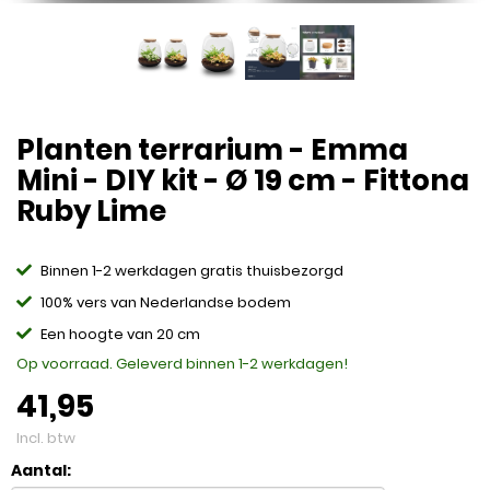
Planten terrarium - Emma
Mini - DIY kit - Ø 19 cm - Fittona
Ruby Lime
Binnen 1-2 werkdagen gratis thuisbezorgd
100% vers van Nederlandse bodem
Een hoogte van 20 cm
Op voorraad. Geleverd binnen 1-2 werkdagen!
41,95
Incl. btw
Aantal: