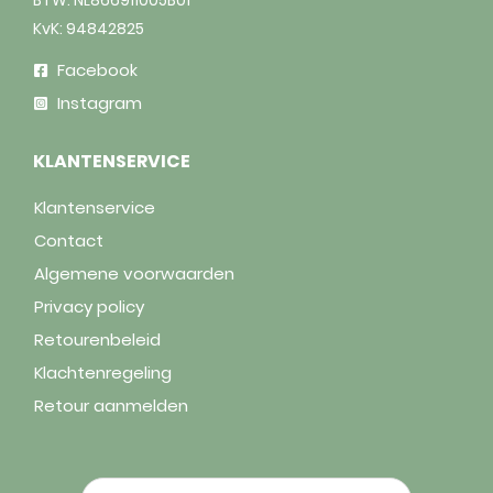
KvK: 94842825
Facebook
Instagram
KLANTENSERVICE
Klantenservice
Contact
Algemene voorwaarden
Privacy policy
Retourenbeleid
Klachtenregeling
Retour aanmelden