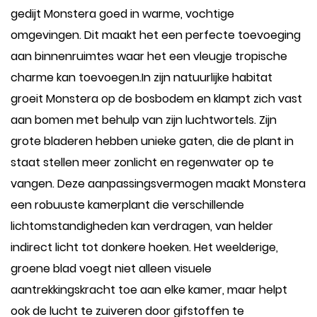
gedijt Monstera goed in warme, vochtige
omgevingen. Dit maakt het een perfecte toevoeging
aan binnenruimtes waar het een vleugje tropische
charme kan toevoegen.In zijn natuurlijke habitat
groeit Monstera op de bosbodem en klampt zich vast
aan bomen met behulp van zijn luchtwortels. Zijn
grote bladeren hebben unieke gaten, die de plant in
staat stellen meer zonlicht en regenwater op te
vangen. Deze aanpassingsvermogen maakt Monstera
een robuuste kamerplant die verschillende
lichtomstandigheden kan verdragen, van helder
indirect licht tot donkere hoeken. Het weelderige,
groene blad voegt niet alleen visuele
aantrekkingskracht toe aan elke kamer, maar helpt
ook de lucht te zuiveren door gifstoffen te