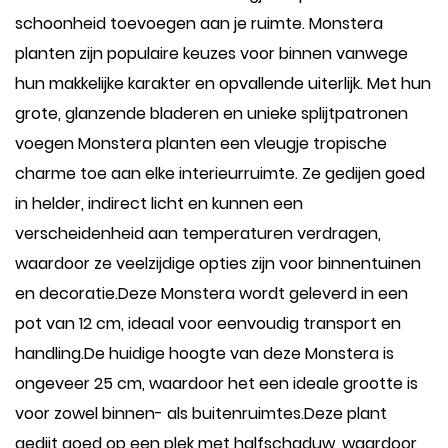
schoonheid toevoegen aan je ruimte. Monstera
planten zijn populaire keuzes voor binnen vanwege
hun makkelijke karakter en opvallende uiterlijk. Met hun
grote, glanzende bladeren en unieke splijtpatronen
voegen Monstera planten een vleugje tropische
charme toe aan elke interieurruimte. Ze gedijen goed
in helder, indirect licht en kunnen een
verscheidenheid aan temperaturen verdragen,
waardoor ze veelzijdige opties zijn voor binnentuinen
en decoratie.Deze Monstera wordt geleverd in een
pot van 12 cm, ideaal voor eenvoudig transport en
handling.De huidige hoogte van deze Monstera is
ongeveer 25 cm, waardoor het een ideale grootte is
voor zowel binnen- als buitenruimtes.Deze plant
gedijt goed op een plek met halfschaduw, waardoor