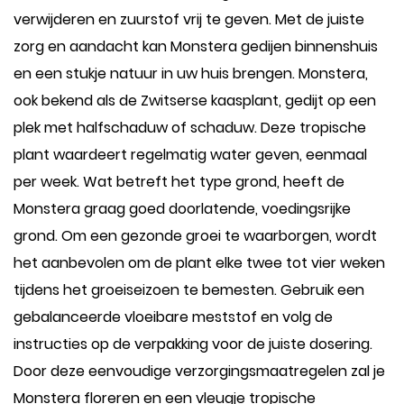
verwijderen en zuurstof vrij te geven. Met de juiste
zorg en aandacht kan Monstera gedijen binnenshuis
en een stukje natuur in uw huis brengen. Monstera,
ook bekend als de Zwitserse kaasplant, gedijt op een
plek met halfschaduw of schaduw. Deze tropische
plant waardeert regelmatig water geven, eenmaal
per week. Wat betreft het type grond, heeft de
Monstera graag goed doorlatende, voedingsrijke
grond. Om een gezonde groei te waarborgen, wordt
het aanbevolen om de plant elke twee tot vier weken
tijdens het groeiseizoen te bemesten. Gebruik een
gebalanceerde vloeibare meststof en volg de
instructies op de verpakking voor de juiste dosering.
Door deze eenvoudige verzorgingsmaatregelen zal je
Monstera floreren en een vleugje tropische