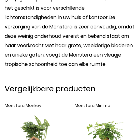
het geschikt is voor verschillende
lichtomstandigheden in uw huis of kantoor.De
verzorging van de Monstera is zeer eenvoudig, omdat
deze weinig onderhoud vereist en bekend staat om
haar veerkracht.Met haar grote, weelderige bladeren
en unieke gaten, voegt de Monstera een vleugje
tropische schoonheid toe aan elke ruimte.
Vergelijkbare producten
Monstera Monkey
Monstera Minima