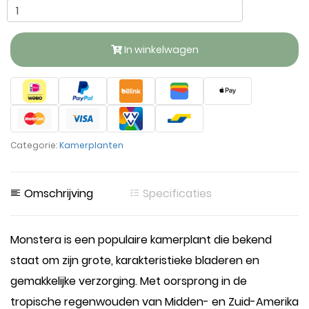
In winkelwagen
Categorie:
Kamerplanten
Omschrijving
Specificaties
Monstera is een populaire kamerplant die bekend
staat om zijn grote, karakteristieke bladeren en
gemakkelijke verzorging. Met oorsprong in de
tropische regenwouden van Midden- en Zuid-Amerika