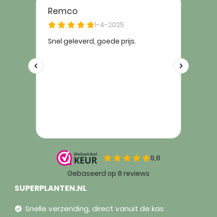
SUPERPLANTEN.NL
Snelle verzending, direct vanuit de kas