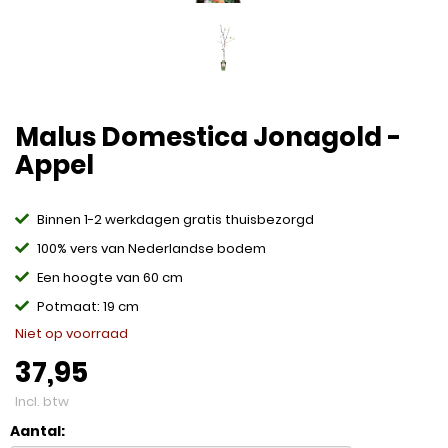
Malus Domestica Jonagold -
Appel
Binnen 1-2 werkdagen gratis thuisbezorgd
100% vers van Nederlandse bodem
Een hoogte van 60 cm
Potmaat: 19 cm
Niet op voorraad
37,95
Incl. btw
Aantal: