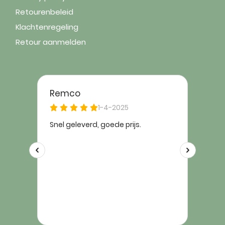
Retourenbeleid
Klachtenregeling
Retour aanmelden