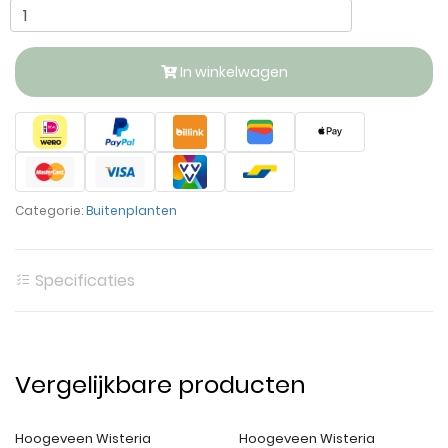
In winkelwagen
Categorie:
Buitenplanten
Specificaties
Vergelijkbare producten
Hoogeveen Wisteria
Hoogeveen Wisteria