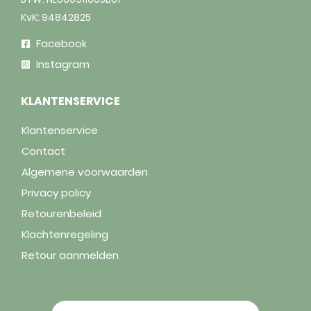
KvK: 94842825
Facebook
Instagram
KLANTENSERVICE
Klantenservice
Contact
Algemene voorwaarden
Privacy policy
Retourenbeleid
Klachtenregeling
Retour aanmelden