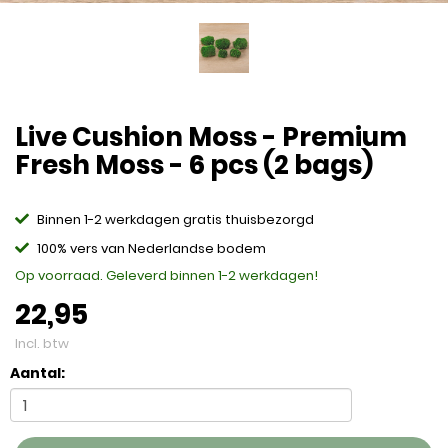
Live Cushion Moss - Premium
Fresh Moss - 6 pcs (2 bags)
Binnen 1-2 werkdagen gratis thuisbezorgd
100% vers van Nederlandse bodem
Op voorraad. Geleverd binnen 1-2 werkdagen!
22,95
Incl. btw
Aantal: