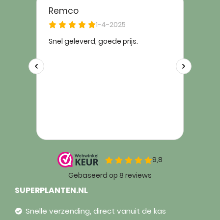
SUPERPLANTEN.NL
Snelle verzending, direct vanuit de kas