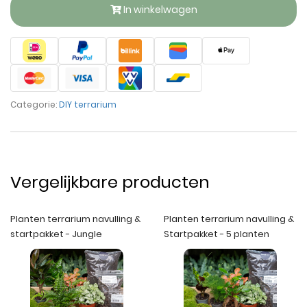
In winkelwagen
Categorie:
DIY terrarium
Vergelijkbare producten
Planten terrarium navulling &
Planten terrarium navulling &
startpakket - Jungle
Startpakket - 5 planten