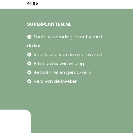
41,95
SUPERPLANTEN.NL
Snelle verzending, direct vanuit
de kas
Veel keuze van diverse kwekers
Altijd gratis verzending
Betaal snel en gemakkelijk
Vers van de kweker