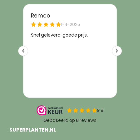
SUPERPLANTEN.NL