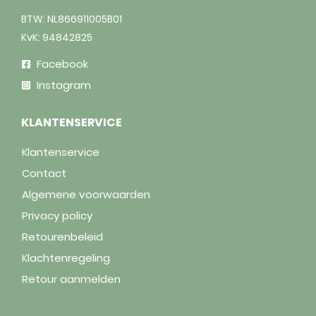
BTW: NL866911005B01
KvK: 94842825
Facebook
Instagram
KLANTENSERVICE
Klantenservice
Contact
Algemene voorwaarden
Privacy policy
Retourenbeleid
Klachtenregeling
Retour aanmelden