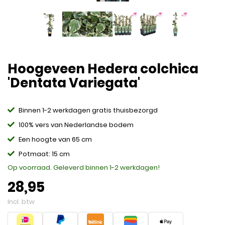
Hoogeveen Hedera colchica
'Dentata Variegata'
Binnen 1-2 werkdagen gratis thuisbezorgd
100% vers van Nederlandse bodem
Een hoogte van 65 cm
Potmaat: 15 cm
Op voorraad. Geleverd binnen 1-2 werkdagen!
28,95
Incl. btw