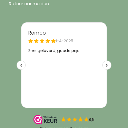
Retour aanmelden