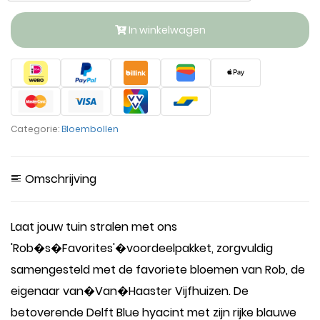
In winkelwagen
Categorie:
Bloembollen
Omschrijving
Laat jouw tuin stralen met ons
'Rob�s�Favorites'�voordeelpakket, zorgvuldig
samengesteld met de favoriete bloemen van Rob, de
eigenaar van�Van�Haaster Vijfhuizen. De
betoverende Delft Blue hyacint met zijn rijke blauwe