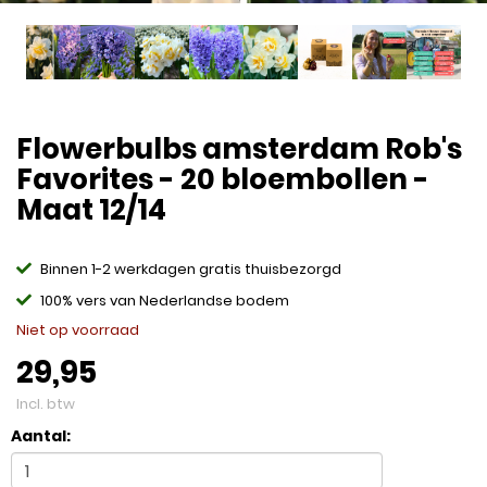
Flowerbulbs amsterdam Rob's
Favorites - 20 bloembollen -
Maat 12/14
Binnen 1-2 werkdagen gratis thuisbezorgd
100% vers van Nederlandse bodem
Niet op voorraad
29,95
Incl. btw
Aantal: