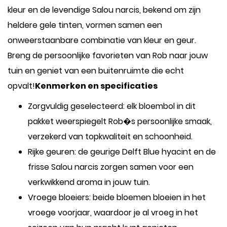
kleur en de levendige Salou narcis, bekend om zijn
heldere gele tinten, vormen samen een
onweerstaanbare combinatie van kleur en geur.
Breng de persoonlijke favorieten van Rob naar jouw
tuin en geniet van een buitenruimte die echt
opvalt!
Kenmerken en specificaties
Zorgvuldig geselecteerd: elk bloembol in dit
pakket weerspiegelt Rob�s persoonlijke smaak,
verzekerd van topkwaliteit en schoonheid.
Rijke geuren: de geurige Delft Blue hyacint en de
frisse Salou narcis zorgen samen voor een
verkwikkend aroma in jouw tuin.
Vroege bloeiers: beide bloemen bloeien in het
vroege voorjaar, waardoor je al vroeg in het