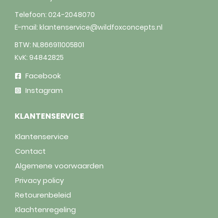
Telefoon:
024-2048070
E-mail:
klantenservice@wildfoxconcepts.nl
BTW: NL866911005B01
KvK: 94842825
Facebook
Instagram
KLANTENSERVICE
Klantenservice
Contact
Algemene voorwaarden
Privacy policy
Retourenbeleid
Klachtenregeling