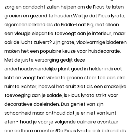
zorg en aandacht zullen helpen om de Ficus te laten
groeien en gezond te houden.Wist je dat Ficus lyrata,
algemeen bekend als de Fiddle-Leaf Fig, niet alleen
een vleugje elegantie toevoegt aan je interieur, maar
ook de lucht zuivert? Zijn grote, vioolvormige bladeren
maken het een populaire keuze voor huisdecoratie.
Met de juiste verzorging gedijt deze
onderhoudsvriendelijke plant goed in helder indirect
licht en voegt het vibrante groene sfeer toe aan elke
ruimte. Echter, hoewel het eruit ziet als een smakelijke
toevoeging aan je salade, is Ficus lyrata strikt voor
decoratieve doeleinden. Dus geniet van zijn
schoonheid maar onthoud dat je er niet van kunt
eten - houd je voor je volgende culinaire avontuur
aan eetbare groenten!De Ficus lyrata, ook bekend als