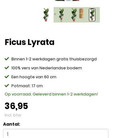
Ficus Lyrata
Binnen 1-2 werkdagen gratis thuisbezorgd
100% vers van Nederlandse bodem
Een hoogte van 60 cm
Potmaat: 17 cm
Op voorraad. Geleverd binnen 1-2 werkdagen!
36,95
Incl. btw
Aantal: