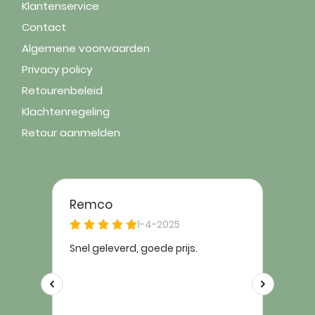
Klantenservice
Contact
Algemene voorwaarden
Privacy policy
Retourenbeleid
Klachtenregeling
Retour aanmelden