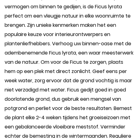
vermogen om binnen te gedijen, is de Ficus lyrata
perfect om een vleugje natuur in elke woonruimte te
brengen. Zijn unieke kenmerken maken het een
populaire keuze voor interieurontwerpers en
plantenliefhebbers. Verhoog uw binnen-oase met de
adembenemende Ficus lyrata, een waar meesterwerk
van de natuur. Om voor de Ficus te zorgen, plaats
hem op een plek met direct zonlicht. Geef eens per
week water, zorg ervoor dat de grond vochtig is maar
niet verzadigd met water. Ficus gedijt goed in goed
doorlatende grond, dus gebruik een mengsel van
potgrond en perliet voor de beste resultaten. Bemest
de plant elke 2-4 weken tijdens het groeiseizoen met
een gebalanceerde vloeibare meststof. Verminder
echter de bemesting in de wintermaanden. Reguliere