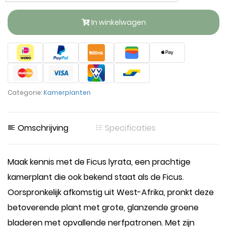
In winkelwagen
Categorie:
Kamerplanten
Omschrijving
Specificaties
Maak kennis met de Ficus lyrata, een prachtige
kamerplant die ook bekend staat als de Ficus.
Oorspronkelijk afkomstig uit West-Afrika, pronkt deze
betoverende plant met grote, glanzende groene
bladeren met opvallende nerfpatronen. Met zijn