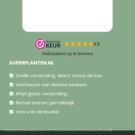
SUPERPLANTEN.NL
Snelle verzending, direct vanuit de kas
Veel keuze van diverse kwekers
Altijd gratis verzending
Betaal snel en gemakkelijk
Vers van de kweker
© 2026 SuperPlanten.nl. Ondersteund door
SitePack ®