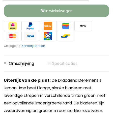
In winkelwagen
Categorie:
Kamerplanten
Omschrijving
Specificaties
Uiterlijk van de plant:
De Dracaena Deremensis
Lemon Lime heeft lange, slanke bladeren met
levendige strepen in verschillende tinten groen, met
een opvallende limoengroene rand. De bladeren zijn
zwaardvormig en groeien in een sierlijke rozetvorm.