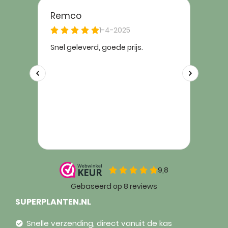
SUPERPLANTEN.NL
Snelle verzending, direct vanuit de kas