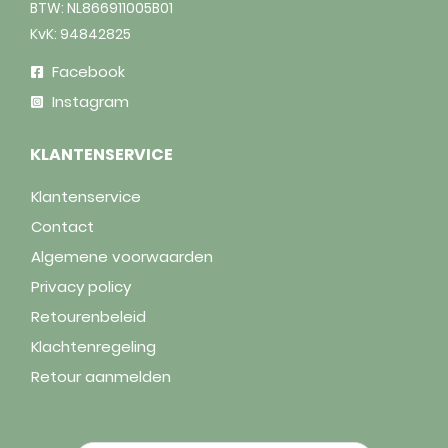
BTW: NL866911005B01
KvK: 94842825
Facebook
Instagram
KLANTENSERVICE
Klantenservice
Contact
Algemene voorwaarden
Privacy policy
Retourenbeleid
Klachtenregeling
Retour aanmelden