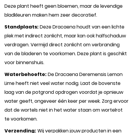
Deze plant heeft geen bloemen, maar de levendige
bladkleuren maken hem zeer decoratief.
Standplaats:
Deze Dracaena houdt van een lichte
plek met indirect zonlicht, maar kan ook halfschaduw
verdragen. Vermijd direct zonlicht om verbranding
van de bladeren te voorkomen. Deze plant is geschikt
voor binnenshuis.
Waterbehoefte:
De Dracaena Deremensis Lemon
Lime heeft niet veel water nodig. Laat de bovenste
laag van de potgrond opdrogen voordat je opnieuw
water geeft, ongeveer één keer per week. Zorg ervoor
dat de wortels niet in het water staan om wortelrot
te voorkomen.
Verzending:
Wij verpakken jouw producten in een