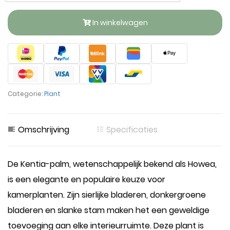
In winkelwagen
Categorie:
Plant
Omschrijving
Specificaties
De Kentia-palm, wetenschappelijk bekend als Howea,
is een elegante en populaire keuze voor
kamerplanten. Zijn sierlijke bladeren, donkergroene
bladeren en slanke stam maken het een geweldige
toevoeging aan elke interieurruimte. Deze plant is