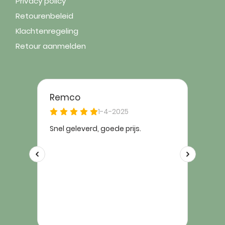
Privacy policy
Retourenbeleid
Klachtenregeling
Retour aanmelden