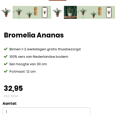
Bromelia Ananas
Binnen 1-2 werkdagen gratis thuisbezorgd
100% vers van Nederlandse bodem
Een hoogte van 30 cm
Potmaat: 12 cm
32,95
Incl. btw
Aantal: