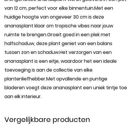
van 12 cm, perfect voor elke binnentuin.Met een
huidige hoogte van ongeveer 30 cm is deze
ananasplant klaar om tropische vibes naar jouw
ruimte te brengen.Groeit goed in een plek met
halfschaduw, deze plant geniet van een balans
tussen zon en schaduw.Het verzorgen van een
ananasplant is een eitje, waardoor het een ideale
toevoeging is aan de collectie van elke
plantenliefhebber.Met opvallende en puntige
bladeren voegt deze ananasplant een uniek tintje toe
aan elk interieur.
Vergelijkbare producten