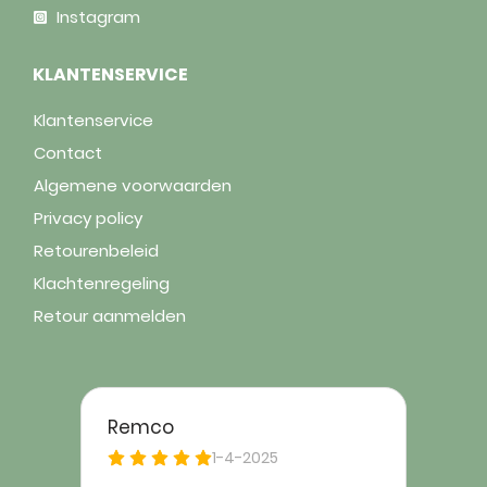
Instagram
KLANTENSERVICE
Klantenservice
Contact
Algemene voorwaarden
Privacy policy
Retourenbeleid
Klachtenregeling
Retour aanmelden