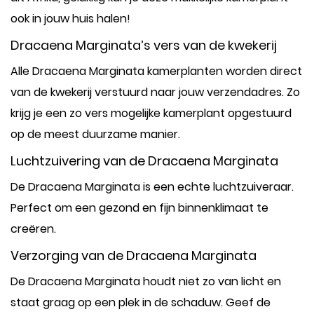
ook in jouw huis halen!
Dracaena Marginata’s vers van de kwekerij
Alle Dracaena Marginata kamerplanten worden direct
van de kwekerij verstuurd naar jouw verzendadres. Zo
krijg je een zo vers mogelijke kamerplant opgestuurd
op de meest duurzame manier.
Luchtzuivering van de Dracaena Marginata
De Dracaena Marginata is een echte luchtzuiveraar.
Perfect om een gezond en fijn binnenklimaat te
creëren.
Verzorging van de Dracaena Marginata
De Dracaena Marginata houdt niet zo van licht en
staat graag op een plek in de schaduw. Geef de