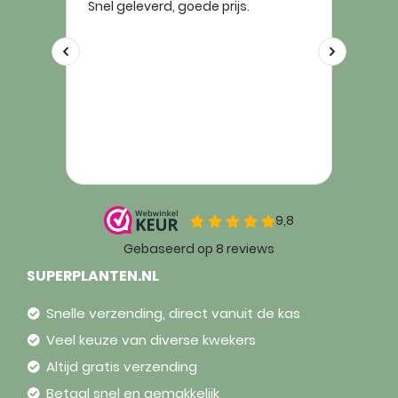
SUPERPLANTEN.NL
Snelle verzending, direct vanuit de kas
Veel keuze van diverse kwekers
Altijd gratis verzending
Betaal snel en gemakkelijk