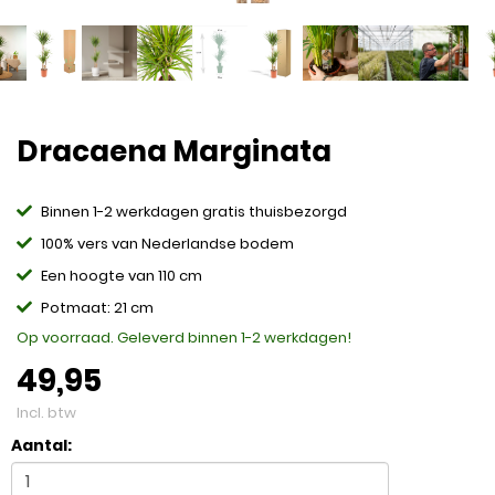
Dracaena Marginata
Binnen 1-2 werkdagen gratis thuisbezorgd
100% vers van Nederlandse bodem
Een hoogte van 110 cm
Potmaat: 21 cm
Op voorraad. Geleverd binnen 1-2 werkdagen!
49,95
Incl. btw
Aantal: