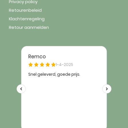
Privacy policy
Retourenbeleid
Klachtenregeling
Retour aanmelden