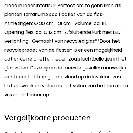
gloed in ieder interieur. Perfect om te gebruiken als
planten terrarium.Specificaties van de fles-
Afmetingen: Ø 30 cm ↑ 31 cm- Volume: ca. 11 L-
Opening fles: ca. Ø 12 cm- Afsluitende kurk met LED-
verlichting- Gemaakt van recycled glas**Door het
recycleproces van de flessen is er een mogelijkheid
dat er kleine oneffenheden zoals luchtbelletjes in het
glas zitten. Deze zijn in de meeste gevallen nauwelijks
zichtbaar, hebben geen invloed op de kwaliteit van
het glaswerk en vallen na het vullen van het terrarium
vrijwel niet meer op.
Vergelijkbare producten