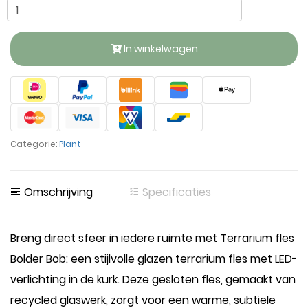
In winkelwagen
Categorie:
Plant
Omschrijving
Specificaties
Breng direct sfeer in iedere ruimte met Terrarium fles
Bolder Bob: een stijlvolle glazen terrarium fles met LED-
verlichting in de kurk. Deze gesloten fles, gemaakt van
recycled glaswerk, zorgt voor een warme, subtiele