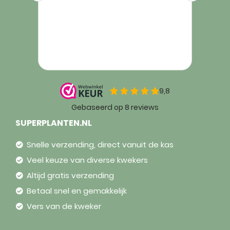
SUPERPLANTEN.NL
Snelle verzending, direct vanuit de kas
Veel keuze van diverse kwekers
Altijd gratis verzending
Betaal snel en gemakkelijk
Vers van de kweker