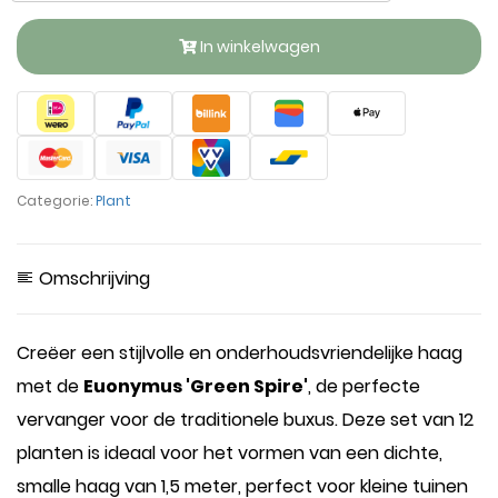
In winkelwagen
Categorie:
Plant
Omschrijving
Creëer een stijlvolle en onderhoudsvriendelijke haag
met de
Euonymus 'Green Spire'
, de perfecte
vervanger voor de traditionele buxus. Deze set van 12
planten is ideaal voor het vormen van een dichte,
smalle haag van 1,5 meter, perfect voor kleine tuinen