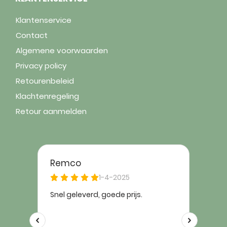
Klantenservice
Contact
Algemene voorwaarden
Privacy policy
Retourenbeleid
Klachtenregeling
Retour aanmelden