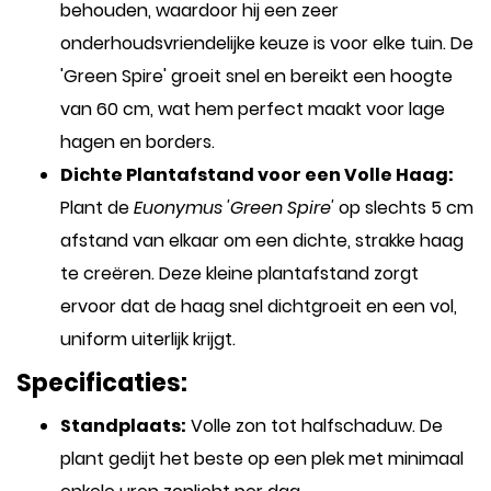
behouden, waardoor hij een zeer
onderhoudsvriendelijke keuze is voor elke tuin. De
'Green Spire' groeit snel en bereikt een hoogte
van 60 cm, wat hem perfect maakt voor lage
hagen en borders.
Dichte Plantafstand voor een Volle Haag:
Plant de
Euonymus 'Green Spire'
op slechts 5 cm
afstand van elkaar om een dichte, strakke haag
te creëren. Deze kleine plantafstand zorgt
ervoor dat de haag snel dichtgroeit en een vol,
uniform uiterlijk krijgt.
Specificaties:
Standplaats:
Volle zon tot halfschaduw. De
plant gedijt het beste op een plek met minimaal