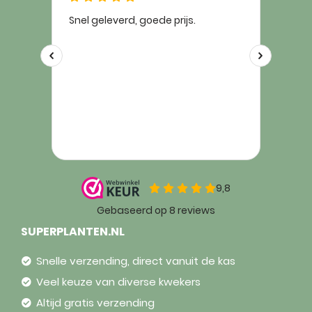
SUPERPLANTEN.NL
Snelle verzending, direct vanuit de kas
Veel keuze van diverse kwekers
Altijd gratis verzending