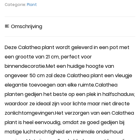
Categorie:
Plant
Omschrijving
Deze Calathea plant wordt geleverd in een pot met
een grootte van 21 cm, perfect voor
binnendecoratie.Met een huidige hoogte van
ongeveer 50 cm zal deze Calathea plant een vleugje
elegantie toevoegen aan elke ruimte.Calathea
planten gedijen het beste op een plek in halfschaduw,
waardoor ze ideaal zijn voor lichte maar niet directe
zonlichtomgevingen.Het verzorgen van een Calathea
plant is heel eenvoudig, omdat ze goed gedijen bij
matige luchtvochtigheid en minimale onderhoud