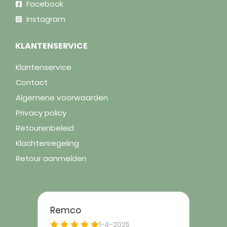
Facebook
Instagram
KLANTENSERVICE
Klantenservice
Contact
Algemene voorwaarden
Privacy policy
Retourenbeleid
Klachtenregeling
Retour aanmelden