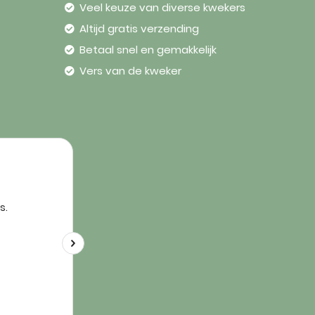
Veel keuze van diverse kwekers
Altijd gratis verzending
Betaal snel en gemakkelijk
Vers van de kweker