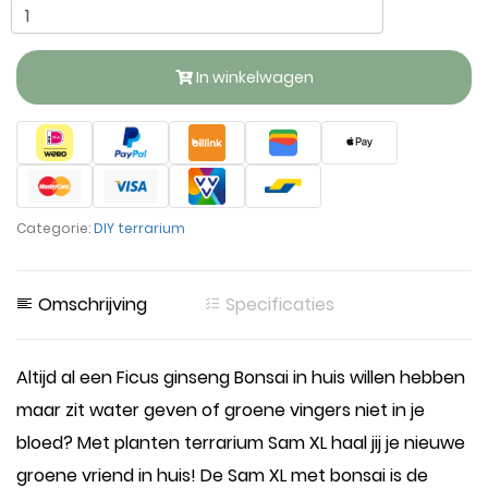
In winkelwagen
Categorie:
DIY terrarium
Omschrijving
Specificaties
Altijd al een Ficus ginseng Bonsai in huis willen hebben
maar zit water geven of groene vingers niet in je
bloed? Met planten terrarium Sam XL haal jij je nieuwe
groene vriend in huis! De Sam XL met bonsai is de