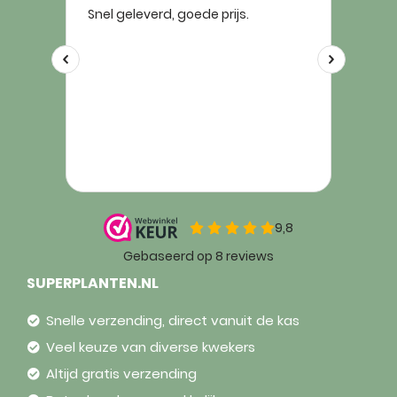
SUPERPLANTEN.NL
Snelle verzending, direct vanuit de kas
Veel keuze van diverse kwekers
Altijd gratis verzending