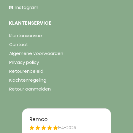
Instagram
KLANTENSERVICE
Klantenservice
Contact
Algemene voorwaarden
Privacy policy
Retourenbeleid
Klachtenregeling
Retour aanmelden