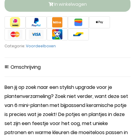
In winkelwagen
Categorie:
Voordeelboxen
Omschrijving
Ben jij op zoek naar een stylish upgrade voor je
plantenverzameling? Zoek niet verder, want deze set
van 6 mini-planten met bijpassend keramische potje
is precies wat je zoekt! De potjes en plantjes in deze
set zijn een feestje voor het oog, met unieke
patronen en warme kleuren die moeiteloos passen in