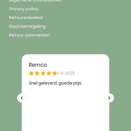
Privacy policy
Retourenbeleid
Klachtenregeling
Retour aanmelden