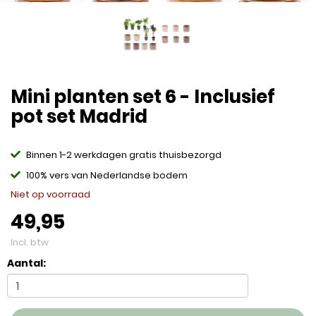
Mini planten set 6 - Inclusief
pot set Madrid
Binnen 1-2 werkdagen gratis thuisbezorgd
100% vers van Nederlandse bodem
Niet op voorraad
49,95
Incl. btw
Aantal: