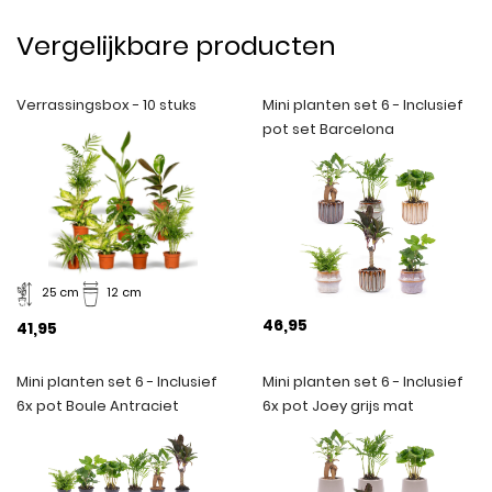
Vergelijkbare producten
Verrassingsbox - 10 stuks
Mini planten set 6 - Inclusief
pot set Barcelona
25 cm
12 cm
46,95
41,95
Mini planten set 6 - Inclusief
Mini planten set 6 - Inclusief
6x pot Boule Antraciet
6x pot Joey grijs mat