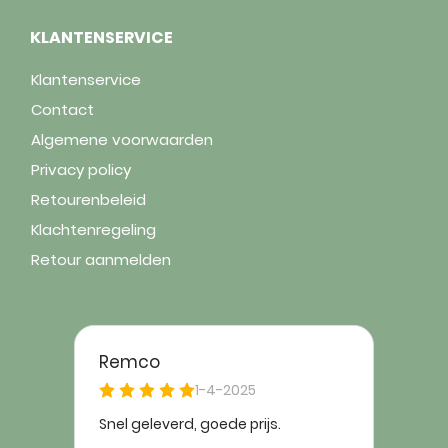
KLANTENSERVICE
Klantenservice
Contact
Algemene voorwaarden
Privacy policy
Retourenbeleid
Klachtenregeling
Retour aanmelden