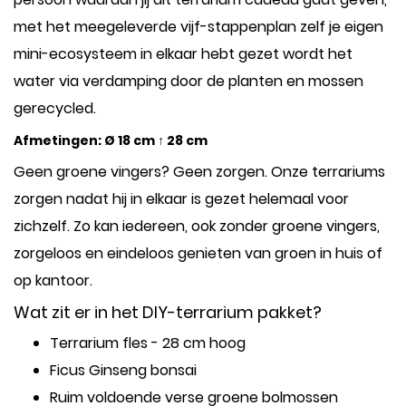
met het meegeleverde vijf-stappenplan zelf je eigen
mini-ecosysteem in elkaar hebt gezet wordt het
water via verdamping door de planten en mossen
gerecycled.
Afmetingen: Ø 18 cm ↑ 28 cm
Geen groene vingers? Geen zorgen. Onze terrariums
zorgen nadat hij in elkaar is gezet helemaal voor
zichzelf. Zo kan iedereen, ook zonder groene vingers,
zorgeloos en eindeloos genieten van groen in huis of
op kantoor.
Wat zit er in het DIY-terrarium pakket?
Terrarium fles
- 28 cm hoog
Ficus Ginseng bonsai
Ruim voldoende verse groene bolmossen