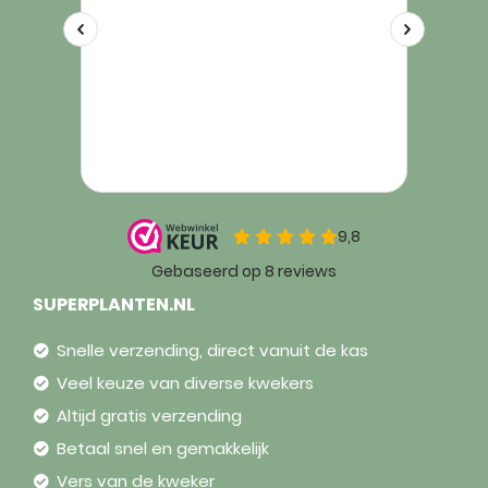
SUPERPLANTEN.NL
Snelle verzending, direct vanuit de kas
Veel keuze van diverse kwekers
Altijd gratis verzending
Betaal snel en gemakkelijk
Vers van de kweker