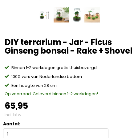
DIY terrarium - Jar - Ficus
Ginseng bonsai - Rake + Shovel
Binnen 1-2 werkdagen gratis thuisbezorgd
100% vers van Nederlandse bodem
Een hoogte van 28 cm
Op voorraad. Geleverd binnen 1-2 werkdagen!
65,95
Incl. btw
Aantal: