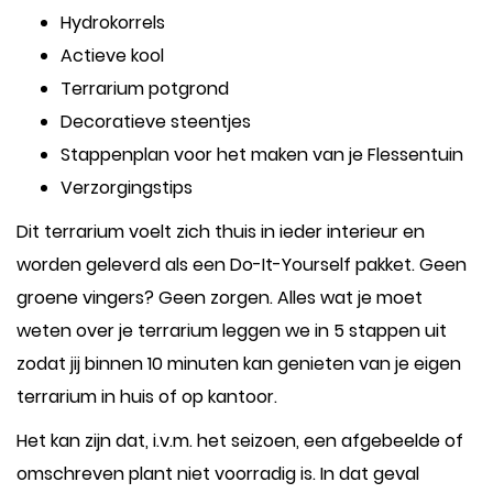
Hydrokorrels
Actieve kool
Terrarium potgrond
Decoratieve steentjes
Stappenplan voor het maken van je Flessentuin
Verzorgingstips
Dit terrarium voelt zich thuis in ieder interieur en
worden geleverd als een Do-It-Yourself pakket. Geen
groene vingers? Geen zorgen. Alles wat je moet
weten over je terrarium leggen we in 5 stappen uit
zodat jij binnen 10 minuten kan genieten van je eigen
terrarium in huis of op kantoor.
Het kan zijn dat, i.v.m. het seizoen, een afgebeelde of
omschreven plant niet voorradig is. In dat geval