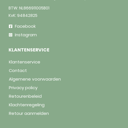
BTW: NL866911005B01
KvK: 94842825
Facebook
Instagram
KLANTENSERVICE
Klantenservice
Contact
Algemene voorwaarden
Privacy policy
Retourenbeleid
Klachtenregeling
Retour aanmelden