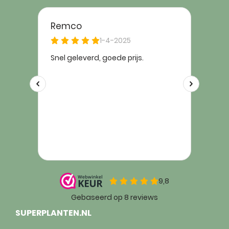
SUPERPLANTEN.NL