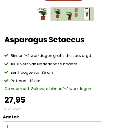
Asparagus Setaceus
Binnen 1-2 werkdagen gratis thuisbezorgd
100% vers van Nederlandse bodem
Een hoogte van 35 cm
Potmaat: 12 cm
Op voorraad. Geleverd binnen 1-2 werkdagen!
27,95
Incl. btw
Aantal: