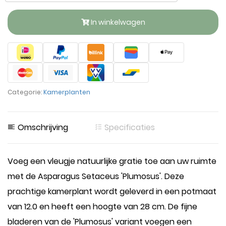
In winkelwagen
Categorie:
Kamerplanten
Omschrijving
Specificaties
Voeg een vleugje natuurlijke gratie toe aan uw ruimte
met de Asparagus Setaceus 'Plumosus'. Deze
prachtige kamerplant wordt geleverd in een potmaat
van 12.0 en heeft een hoogte van 28 cm. De fijne
bladeren van de 'Plumosus' variant voegen een