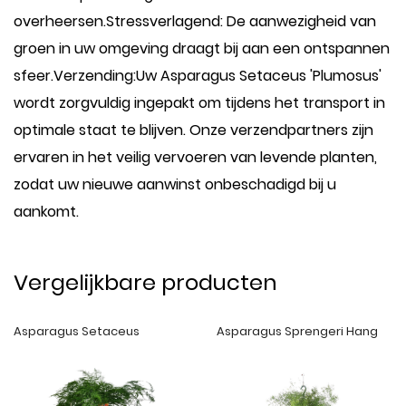
overheersen.Stressverlagend: De aanwezigheid van
groen in uw omgeving draagt bij aan een ontspannen
sfeer.Verzending:Uw Asparagus Setaceus 'Plumosus'
wordt zorgvuldig ingepakt om tijdens het transport in
optimale staat te blijven. Onze verzendpartners zijn
ervaren in het veilig vervoeren van levende planten,
zodat uw nieuwe aanwinst onbeschadigd bij u
aankomt.
Vergelijkbare producten
Asparagus Setaceus
Asparagus Sprengeri Hang